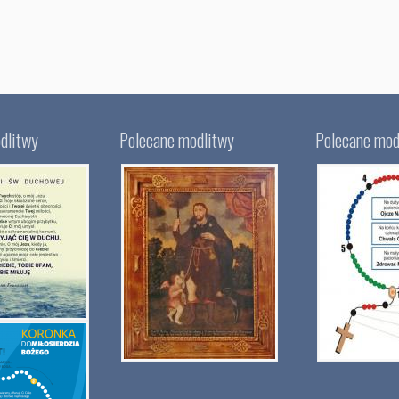
dlitwy
Polecane modlitwy
Polecane mod