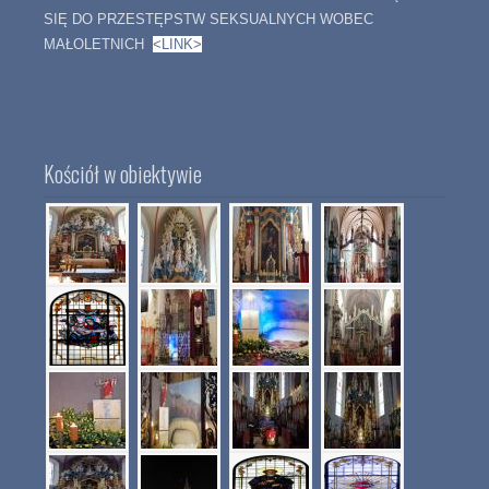
SIĘ DO PRZESTĘPSTW SEKSUALNYCH WOBEC
MAŁOLETNICH
<LINK>
Kościół w obiektywie