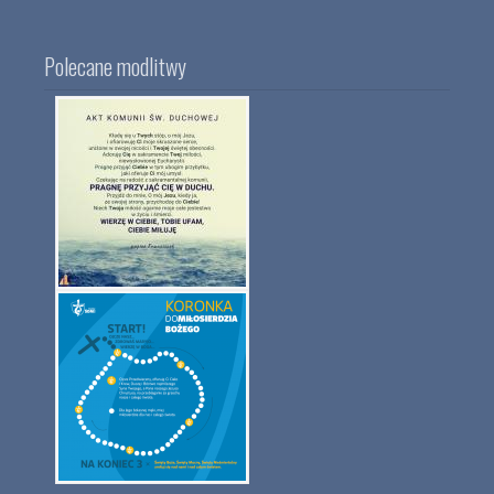
Polecane modlitwy