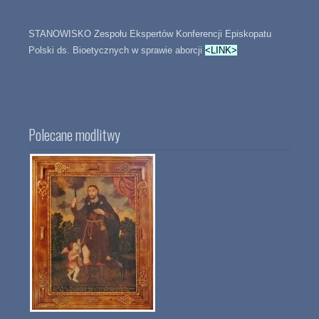
STANOWISKO Zespołu Ekspertów Konferencji Episkopatu
Polski ds. Bioetycznych w sprawie aborcji
<LINK>
Polecane modlitwy